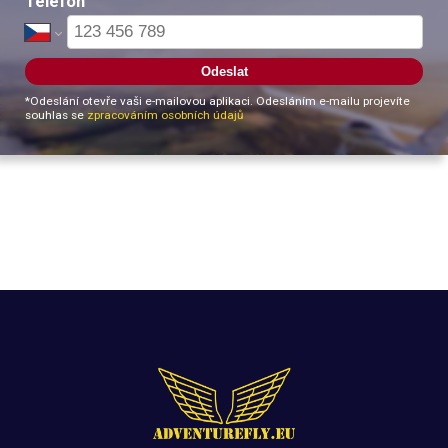
Telefon
Odeslat
*
Odeslání otevře vaši e-mailovou aplikaci. Odesláním e-mailu projevíte
souhlas se
zpracováním osobních údajů